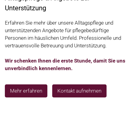
Unterstützung
Erfahren Sie mehr über unsere Alltagspflege und
unterstützenden Angebote für pflegebedürftige
Personen im häuslichen Umfeld. Professionelle und
vertrauensvolle Betreuung und Unterstützung.
Wir schenken Ihnen die erste Stunde, damit Sie uns
unverbindlich kennenlernen.
Mehr erfahren
Kontakt aufnehmen
HOME
LEISTUNGEN