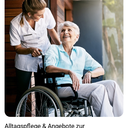
Alltagspflege & Angebote zur