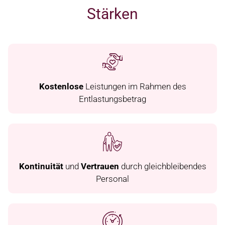
Stärken
Kostenlose
Leistungen im Rahmen des
Entlastungsbetrag
Kontinuität
und
Vertrauen
durch gleichbleibendes
Personal