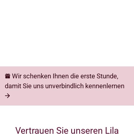
Wir schenken Ihnen die erste Stunde,
damit Sie uns unverbindlich kennenlernen
Vertrauen Sie unseren Lila