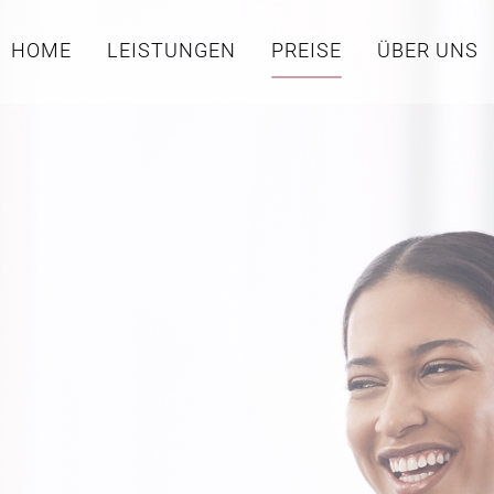
HOME
LEISTUNGEN
PREISE
ÜBER UNS