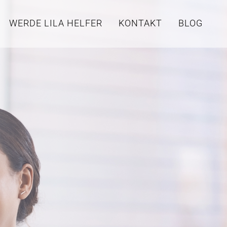
WERDE LILA HELFER
KONTAKT
BLOG