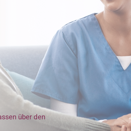
assen über den