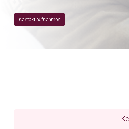
Kontakt aufnehmen
Ke