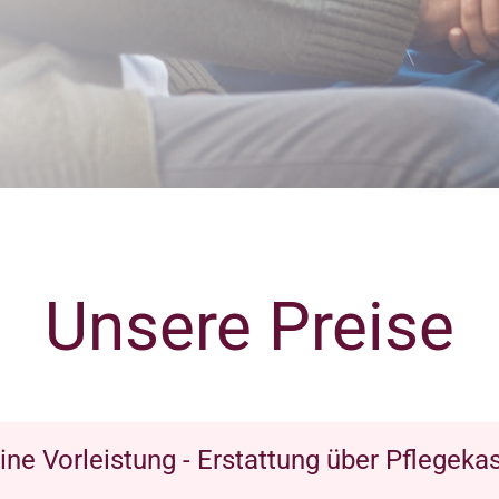
Unsere Preise
ine Vorleistung - Erstattung über Pflegeka