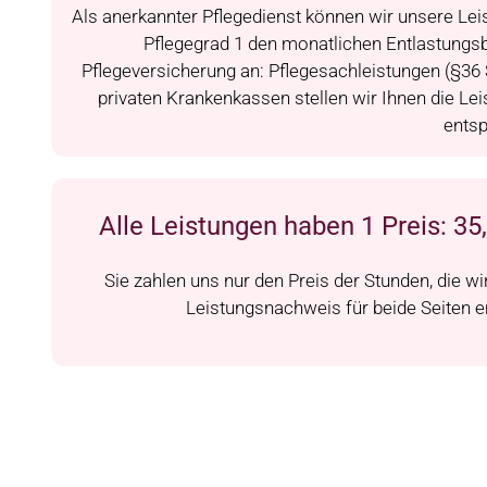
Als anerkannter Pflegedienst können wir unsere Lei
Pflegegrad 1 den monatlichen Entlastungsb
Pflegeversicherung an: Pflegesachleistungen (§36 
privaten Krankenkassen stellen wir Ihnen die Le
entsp
Alle Leistungen haben 1 Preis: 35
Sie zahlen uns nur den Preis der Stunden, die wir 
Leistungsnachweis für beide Seiten e