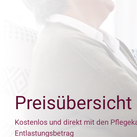
Preisübersicht
Kostenlos und direkt mit den Pflegek
Entlastungsbetrag